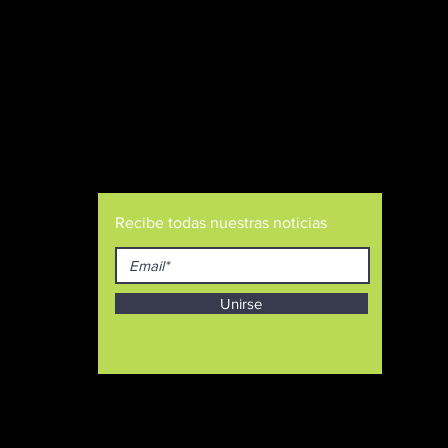
Recibe todas nuestras noticias
Unirse