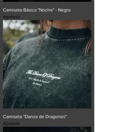
Camiseta Básica "Noche" - Negra
Agotado
Camiseta "Danza de Dragones"
Agotado