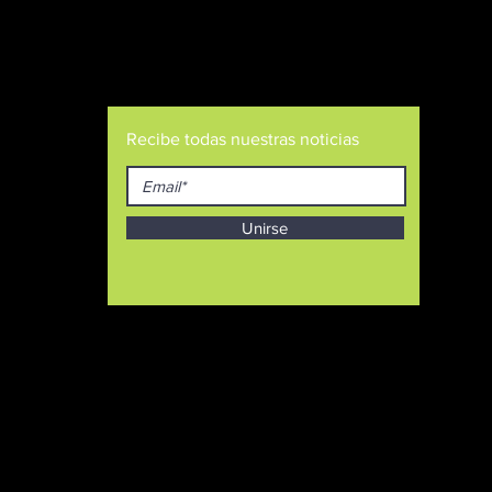
Recibe todas nuestras noticias
Unirse